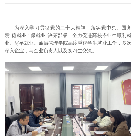
为深入学习贯彻党的二十大精神，落实党中央、国务
院
“
稳就业
”“
保就业
”
决策部署，全力促进高校毕业生顺利就
业、尽早就业。旅游管理学院高度重视学生就业工作，多次
深入企业，与企业负责人以及实习生交流。